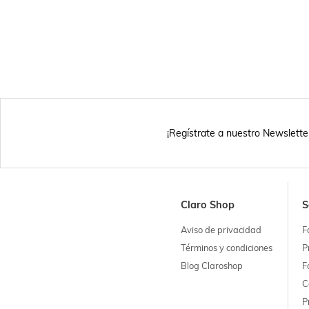
¡Regístrate a nuestro Newslette
Claro Shop
S
Aviso de privacidad
F
Términos y condiciones
P
Blog Claroshop
F
C
P