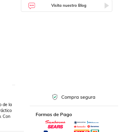
Visita nuestro Blog
Compra segura
e la 
áctico 
Formas de Pago
. Con 