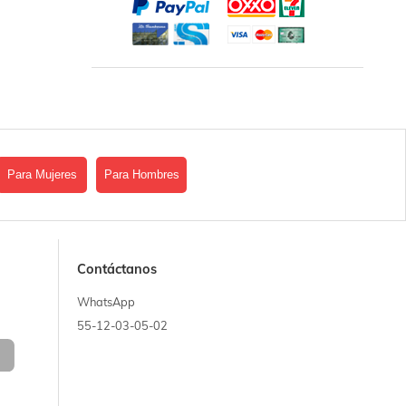
Para Mujeres
Para Hombres
Contáctanos
WhatsApp
55-12-03-05-02