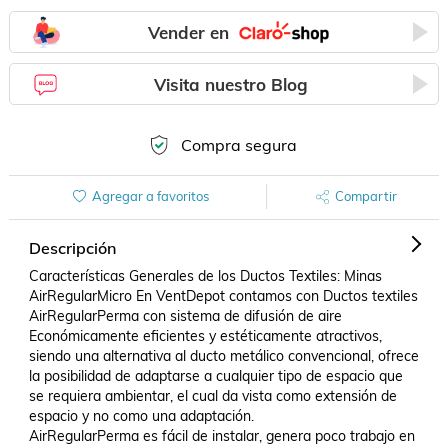
Vender en
Visita nuestro Blog
Compra segura
Agregar a favoritos
Compartir
Descripción
Características Generales de los Ductos Textiles: Minas 
AirRegularMicro En VentDepot contamos con Ductos textiles 
AirRegularPerma con sistema de difusión de aire 
Económicamente eficientes y estéticamente atractivos, 
siendo una alternativa al ducto metálico convencional, ofrece 
la posibilidad de adaptarse a cualquier tipo de espacio que 
se requiera ambientar, el cual da vista como extensión de 
espacio y no como una adaptación.

AirRegularPerma es fácil de instalar, genera poco trabajo en 