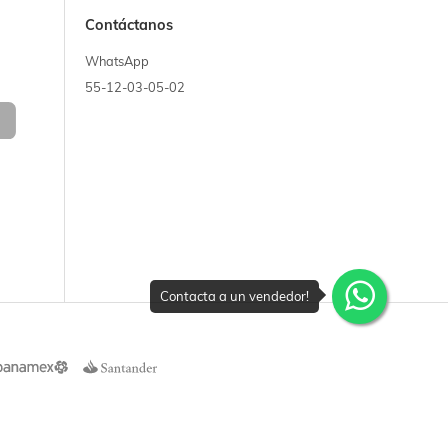
Contáctanos
WhatsApp
55-12-03-05-02
Contacta a un vendedor!