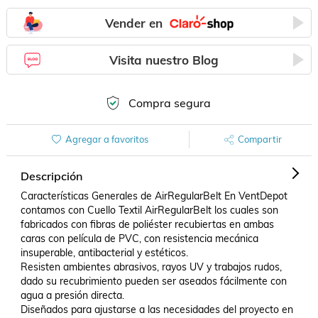
Vender en
Visita nuestro Blog
Compra segura
Agregar a favoritos
Compartir
Descripción
Características Generales de AirRegularBelt En VentDepot 
contamos con Cuello Textil AirRegularBelt los cuales son 
fabricados con fibras de poliéster recubiertas en ambas 
caras con película de PVC, con resistencia mecánica 
insuperable, antibacterial y estéticos.

Resisten ambientes abrasivos, rayos UV y trabajos rudos, 
dado su recubrimiento pueden ser aseados fácilmente con 
agua a presión directa.

Diseñados para ajustarse a las necesidades del proyecto en 