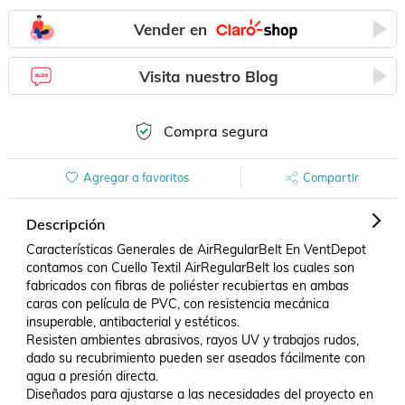
Vender en
Visita nuestro Blog
Compra segura
Agregar a favoritos
Compartir
Descripción
Características Generales de AirRegularBelt En VentDepot 
contamos con Cuello Textil AirRegularBelt los cuales son 
fabricados con fibras de poliéster recubiertas en ambas 
caras con película de PVC, con resistencia mecánica 
insuperable, antibacterial y estéticos.

Resisten ambientes abrasivos, rayos UV y trabajos rudos, 
dado su recubrimiento pueden ser aseados fácilmente con 
agua a presión directa.

Diseñados para ajustarse a las necesidades del proyecto en 