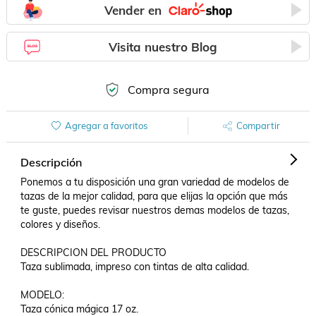
Vender en
Visita nuestro Blog
Compra segura
Agregar a favoritos
Compartir
Descripción
Ponemos a tu disposición una gran variedad de modelos de 
tazas de la mejor calidad, para que elijas la opción que más 
te guste, puedes revisar nuestros demas modelos de tazas, 
colores y diseños.

DESCRIPCION DEL PRODUCTO

Taza sublimada, impreso con tintas de alta calidad. 

MODELO:

Taza cónica mágica 17 oz. 
