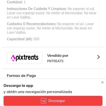
Cantidad
1
Instrucciones De Cuidado Y Limpieza
No exponer al sol.
Lavar con esponja suave. No meter al Microondas. No lavar
en Lava Vajillas.
Cuidados O Recomendaciones
No exponer al sol. Lavar
con esponja suave. No meter al Microondas. No lavar en
Lava Vajillas.
Capacidad (ml)
500
Vendido por
PIXTREATS
Formas de Pago
Descarga la app
y obtén una navegación personalizada
Descargar