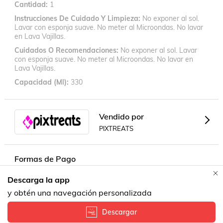
Cantidad
1
Instrucciones De Cuidado Y Limpieza
No exponer al sol.
Lavar con esponja suave. No meter al Microondas. No lavar
en Lava Vajillas.
Cuidados O Recomendaciones
No exponer al sol. Lavar
con esponja suave. No meter al Microondas. No lavar en
Lava Vajillas.
Capacidad (ml)
330
Vendido por
PIXTREATS
Formas de Pago
Descarga la app
y obtén una navegación personalizada
Descargar