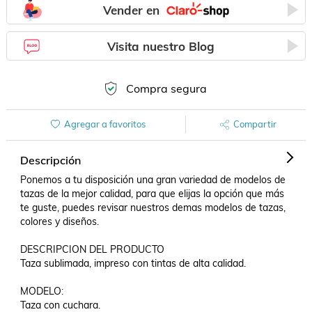
Vender en
Visita nuestro Blog
Compra segura
Agregar a favoritos
Compartir
Descripción
Ponemos a tu disposición una gran variedad de modelos de 
tazas de la mejor calidad, para que elijas la opción que más 
te guste, puedes revisar nuestros demas modelos de tazas, 
colores y diseños.

DESCRIPCION DEL PRODUCTO

Taza sublimada, impreso con tintas de alta calidad. 

MODELO:

Taza con cuchara. 
