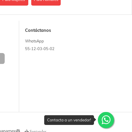
Contáctanos
WhatsApp
55-12-03-05-02
Contacta a un vendedor!