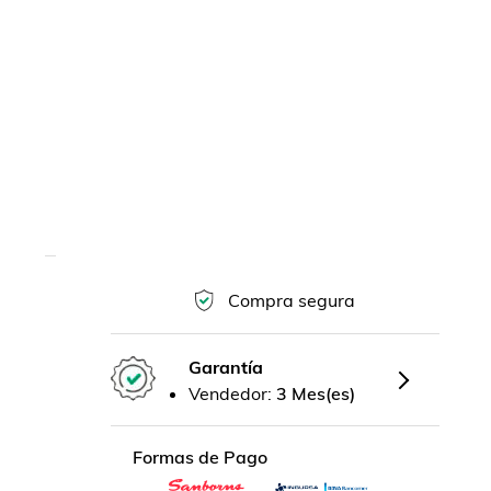
Compra segura
Garantía
Vendedor:
3 Mes(es)
Formas de Pago