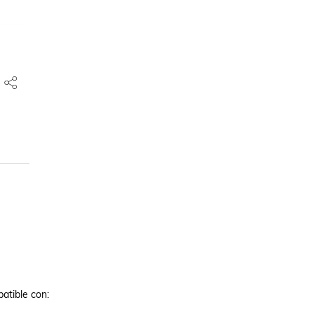
tible con: 
