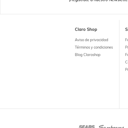
Claro Shop
S
Aviso de privacidad
F
Términos y condiciones
P
Blog Claroshop
F
C
P