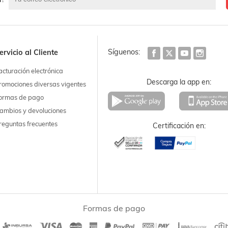
Síguenos:
ervicio al Cliente
acturación electrónica
Descarga la app en:
romociones diversas vigentes
ormas de pago
ambios y devoluciones
reguntas frecuentes
Certificación en:
Formas de pago