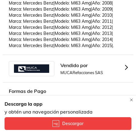
Marca: Mercedes Benz|Modelo: Ml63 Amg|Año: 2008|

Marca: Mercedes Benz|Modelo: Ml63 Amg|Año: 2009|

Marca: Mercedes Benz|Modelo: Ml63 Amg|Año: 2010|

Marca: Mercedes Benz|Modelo: Ml63 Amg|Año: 2011|

Marca: Mercedes Benz|Modelo: Ml63 Amg|Año: 2012|

Marca: Mercedes Benz|Modelo: Ml63 Amg|Año: 2013|

Marca: Mercedes Benz|Modelo: Ml63 Amg|Año: 2014|

Marca: Mercedes Benz|Modelo: Ml63 Amg|Año: 2015|.
Vendido por
MUCARefacciones SAS
Formas de Pago
Descarga la app
Contacta a un vendedor!
y obtén una navegación personalizada
Descargar