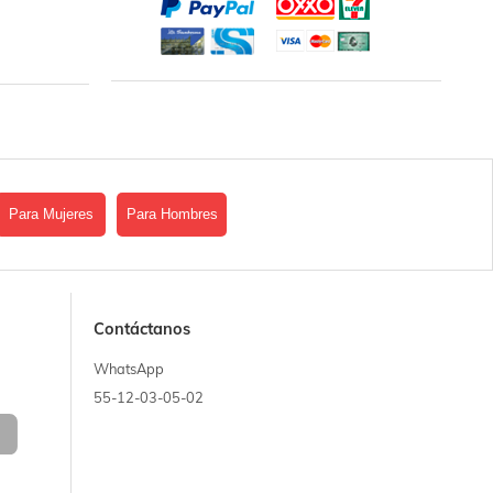
Para Mujeres
Para Hombres
Contáctanos
WhatsApp
55-12-03-05-02