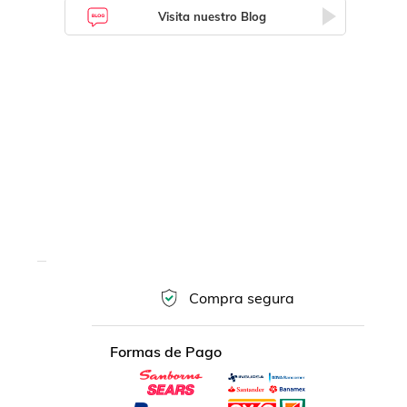
Visita nuestro Blog
Compra segura
Formas de Pago