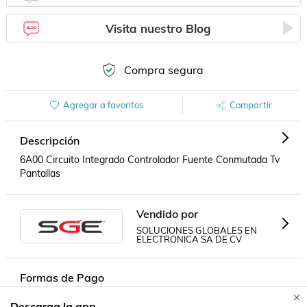
Visita nuestro Blog
Compra segura
Agregar a favoritos
Compartir
Descripción
6A00 Circuito Integrado Controlador Fuente Conmutada Tv 
Pantallas
Vendido por
SOLUCIONES GLOBALES EN
ELECTRONICA SA DE CV
Formas de Pago
Descarga la app