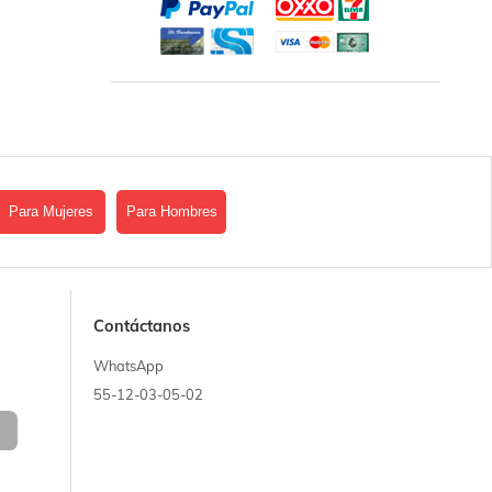
Para Mujeres
Para Hombres
Contáctanos
WhatsApp
55-12-03-05-02