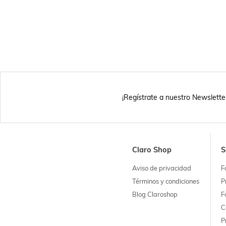
¡Regístrate a nuestro Newslette
Claro Shop
S
Aviso de privacidad
F
Términos y condiciones
P
Blog Claroshop
F
C
P