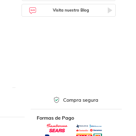
Visita nuestro Blog
Compra segura
Formas de Pago