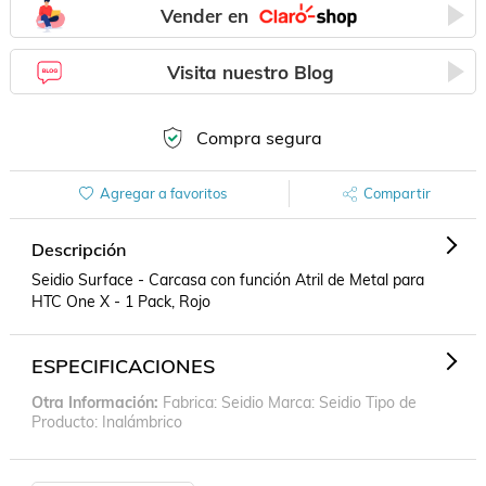
Vender en
Visita nuestro Blog
Compra segura
Agregar a favoritos
Compartir
Descripción
Seidio Surface - Carcasa con función Atril de Metal para 
HTC One X - 1 Pack, Rojo
ESPECIFICACIONES
Otra Información
Fabrica: Seidio Marca: Seidio Tipo de
Producto: Inalámbrico