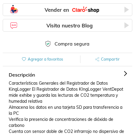
Vender en
Visita nuestro Blog
Compra segura
Agregar a favoritos
Compartir
Descripción
Características Generales del Registrador de Datos 
KingLogger El Registrador de Datos KIngLogger VentDepot 
mide exhibe y guarda las lecturas de CO2 temperatura y 
humedad relativa 

Almacena los datos en una tarjeta SD para transferencia a 
la PC  

Verifica la presencia de concentraciones de dióxido de 
carbono 

Cuenta con sensor doble de CO2 infrarrojo no dispersivo de 