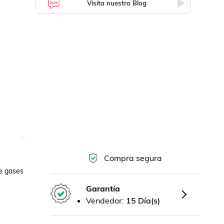
Visita nuestro Blog
Compra segura
e gases 
Garantía
Vendedor:
15 Día(s)