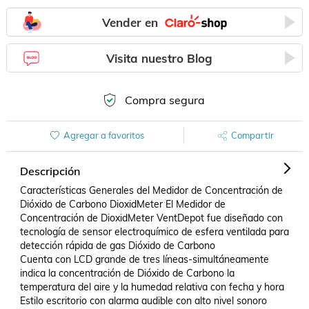
Vender en
Visita nuestro Blog
Compra segura
Agregar a favoritos
Compartir
Descripción
Características Generales del Medidor de Concentración de 
Dióxido de Carbono DioxidMeter El Medidor de 
Concentración de DioxidMeter VentDepot fue diseñado con 
tecnología de sensor electroquímico de esfera ventilada para 
detección rápida de gas Dióxido de Carbono 

Cuenta con LCD grande de tres líneas-simultáneamente 
indica la concentración de Dióxido de Carbono la 
temperatura del aire y la humedad relativa con fecha y hora 

Estilo escritorio con alarma audible con alto nivel sonoro 