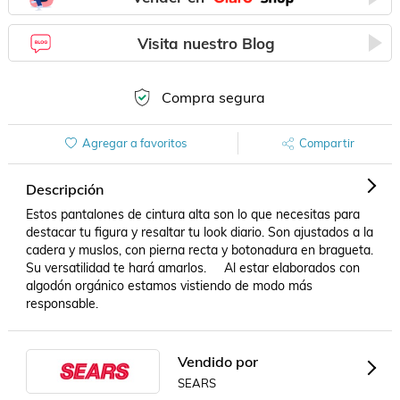
Visita nuestro Blog
Compra segura
Agregar a favoritos
Compartir
Descripción
Estos pantalones de cintura alta son lo que necesitas para 
destacar tu figura y resaltar tu look diario. Son ajustados a la 
cadera y muslos, con pierna recta y botonadura en bragueta. 
Su versatilidad te hará amarlos.     Al estar elaborados con 
algodón orgánico estamos vistiendo de modo más 
responsable.
Vendido por
SEARS