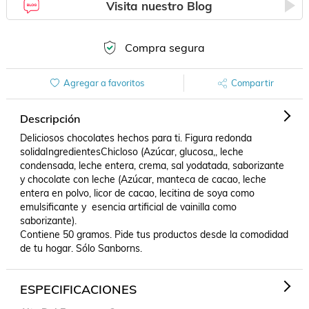
Visita nuestro Blog
Compra segura
Agregar a favoritos
Compartir
Descripción
Deliciosos chocolates hechos para ti. Figura redonda 
solidaIngredientesChicloso (Azúcar, glucosa,, leche 
condensada, leche entera, crema, sal yodatada, saborizante 
y chocolate con leche (Azúcar, manteca de cacao, leche 
entera en polvo, licor de cacao, lecitina de soya como 
emulsificante y  esencia artificial de vainilla como 
saborizante).

Contiene 50 gramos. Pide tus productos desde la comodidad 
de tu hogar. Sólo Sanborns.
ESPECIFICACIONES