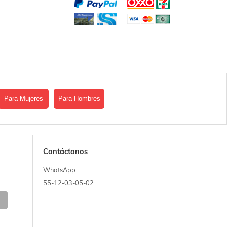
Para Mujeres
Para Hombres
Contáctanos
WhatsApp
55-12-03-05-02