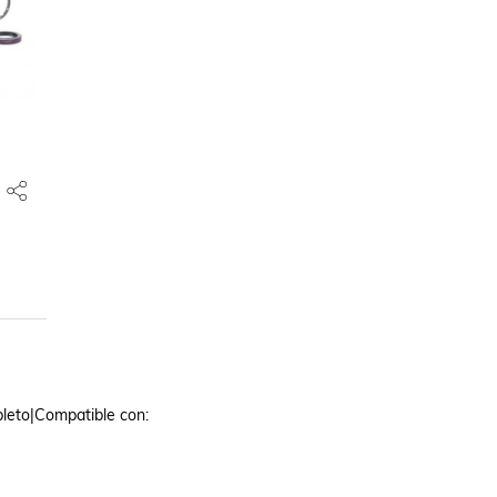
eto|Compatible con: 
