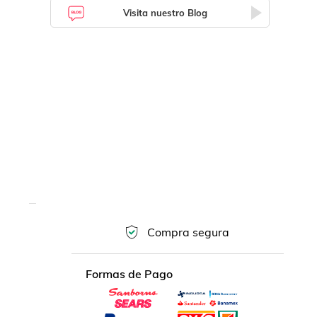
Visita nuestro Blog
Compra segura
Formas de Pago