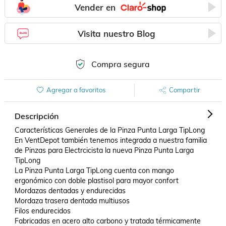
Vender en
Visita nuestro Blog
Compra segura
Agregar a favoritos
Compartir
Descripción
Características Generales de la Pinza Punta Larga TipLong 
En VentDepot también tenemos integrada a nuestra familia 
de Pinzas para Electrcicista la nueva Pinza Punta Larga 
TipLong 

La Pinza Punta Larga TipLong cuenta con mango 
ergonómico con doble plastisol para mayor confort 

Mordazas dentadas y endurecidas 

Mordaza trasera dentada multiusos 

Filos endurecidos 

Fabricadas en acero alto carbono y tratada térmicamente   