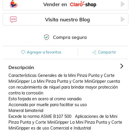
Vender en
Visita nuestro Blog
Compra segura
Agregar a favoritos
Compartir
Descripción
Características Generales de la Mini Pinza Punta y Corte 
MiniGripper La Mini Pinza Punta y Corte MiniGripper cuenta 
con recubrimiento de níquel para brindar mayor protección 
contra la corrosión 

Esta forjada en acero al cromo vanadio 

Accionada por muelle para facilitar su uso 

Maneral bimaterial 

Excede la norma ASME B107 500   Aplicaciones de la Mini 
Pinza Punta y Corte MiniGripper La Mini Pinza Punta y Corte 
MiniGripper es de uso Comercial e Industrial 
