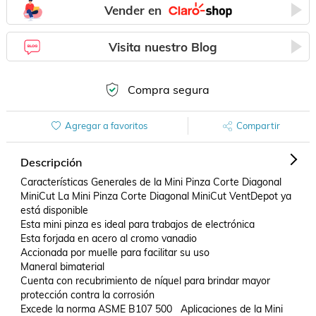
Vender en
Visita nuestro Blog
Compra segura
Agregar a favoritos
Compartir
Descripción
Características Generales de la Mini Pinza Corte Diagonal 
MiniCut La Mini Pinza Corte Diagonal MiniCut VentDepot ya 
está disponible 

Esta mini pinza es ideal para trabajos de electrónica 

Esta forjada en acero al cromo vanadio 

Accionada por muelle para facilitar su uso 

Maneral bimaterial 

Cuenta con recubrimiento de níquel para brindar mayor 
protección contra la corrosión 

Excede la norma ASME B107 500   Aplicaciones de la Mini 