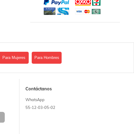
Para Mujeres
Para Hombres
Contáctanos
WhatsApp
55-12-03-05-02