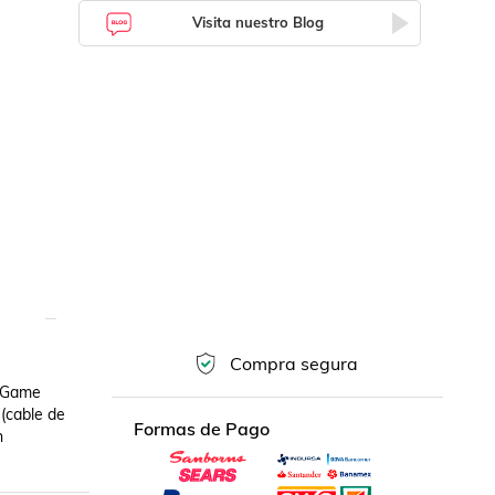
Visita nuestro Blog
Compra segura
 Game 
(cable de 
Formas de Pago
 