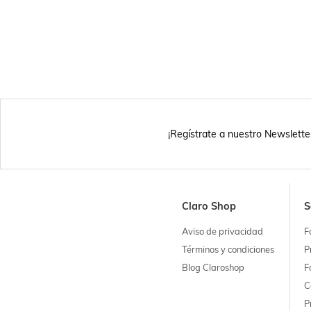
¡Regístrate a nuestro Newslette
Claro Shop
S
Aviso de privacidad
F
Términos y condiciones
P
Blog Claroshop
F
C
P