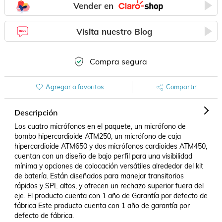
Vender en
Visita nuestro Blog
Compra segura
Agregar a favoritos
Compartir
Descripción
Los cuatro micrófonos en el paquete, un micrófono de 
bombo hipercardioide ATM250, un micrófono de caja 
hipercardioide ATM650 y dos micrófonos cardioides ATM450, 
cuentan con un diseño de bajo perfil para una visibilidad 
mínima y opciones de colocación versátiles alrededor del kit 
de batería. Están diseñados para manejar transitorios 
rápidos y SPL altos, y ofrecen un rechazo superior fuera del 
eje. El producto cuenta con 1 año de Garantía por defecto de 
fábrica Este producto cuenta con 1 año de garantía por 
defecto de fábrica.