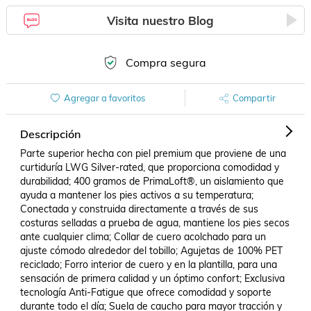
Visita nuestro Blog
Compra segura
Agregar a favoritos
Compartir
Descripción
Parte superior hecha con piel premium que proviene de una 
curtiduría LWG Silver-rated, que proporciona comodidad y 
durabilidad; 400 gramos de PrimaLoft®, un aislamiento que 
ayuda a mantener los pies activos a su temperatura; 
Conectada y construida directamente a través de sus 
costuras selladas a prueba de agua, mantiene los pies secos 
ante cualquier clima; Collar de cuero acolchado para un 
ajuste cómodo alrededor del tobillo; Agujetas de 100% PET 
reciclado; Forro interior de cuero y en la plantilla, para una 
sensación de primera calidad y un óptimo confort; Exclusiva 
tecnología Anti-Fatigue que ofrece comodidad y soporte 
durante todo el día; Suela de caucho para mayor tracción y 