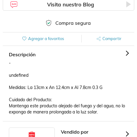
Visita nuestro Blog
Compra segura
Agregar a favoritos
Compartir
Descripción
-

undefined

Medidas: La 13cm x An 12.4cm x Al 7.8cm 0.3 G

Cuidado del Producto:

Mantenga este producto alejado del fuego y del agua, no lo 
exponga de manera prolongada a la luz solar.
Vendido por