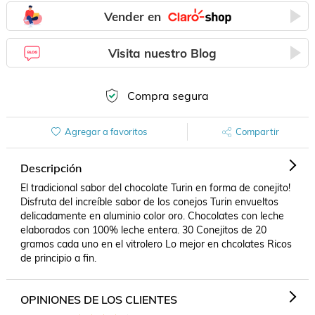
Vender en
Visita nuestro Blog
Compra segura
Agregar a favoritos
Compartir
Descripción
El tradicional sabor del chocolate Turin en forma de conejito! 
Disfruta del increíble sabor de los conejos Turin envueltos 
delicadamente en aluminio color oro. Chocolates con leche 
elaborados con 100% leche entera. 30 Conejitos de 20 
gramos cada uno en el vitrolero Lo mejor en chcolates Ricos 
de principio a fin. 
OPINIONES DE LOS CLIENTES