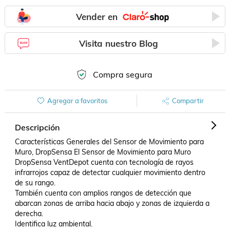
Vender en
Visita nuestro Blog
Compra segura
Agregar a favoritos
Compartir
Descripción
Características Generales del Sensor de Movimiento para 
Muro, DropSensa El Sensor de Movimiento para Muro 
DropSensa VentDepot cuenta con tecnología de rayos 
infrarrojos capaz de detectar cualquier movimiento dentro 
de su rango.

También cuenta con amplios rangos de detección que 
abarcan zonas de arriba hacia abajo y zonas de izquierda a 
derecha.

Identifica luz ambiental.
