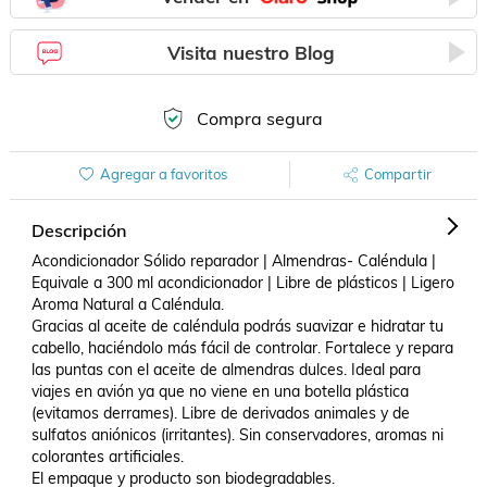
Visita nuestro Blog
Compra segura
Agregar a favoritos
Compartir
Descripción
Acondicionador Sólido reparador | Almendras- Caléndula | 
Equivale a 300 ml acondicionador | Libre de plásticos | Ligero 
Aroma Natural a Caléndula.

Gracias al aceite de caléndula podrás suavizar e hidratar tu 
cabello, haciéndolo más fácil de controlar. Fortalece y repara 
las puntas con el aceite de almendras dulces. Ideal para 
viajes en avión ya que no viene en una botella plástica 
(evitamos derrames). Libre de derivados animales y de 
sulfatos aniónicos (irritantes). Sin conservadores, aromas ni 
colorantes artificiales. 

El empaque y producto son biodegradables.