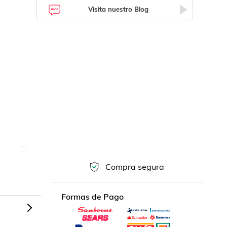
Visita nuestro Blog
Compra segura
Formas de Pago