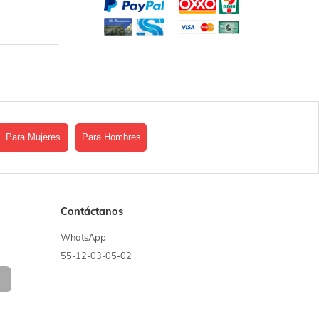
Para Mujeres
Para Hombres
Contáctanos
WhatsApp
55-12-03-05-02