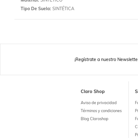
Tipo De Suela
SINTÉTICA
¡Regístrate a nuestro Newslette
Claro Shop
S
Aviso de privacidad
F
Términos y condiciones
P
Blog Claroshop
F
C
P