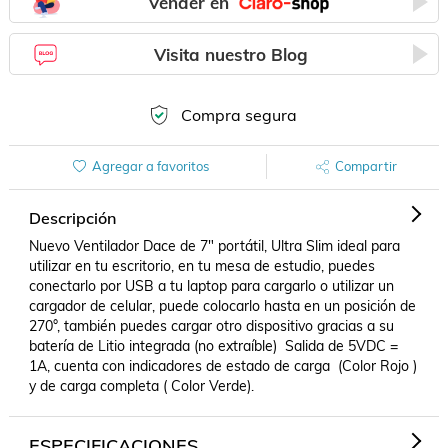
Vender en
Visita nuestro Blog
Compra segura
Agregar a favoritos
Compartir
Descripción
Nuevo Ventilador Dace de 7" portátil, Ultra Slim ideal para 
utilizar en tu escritorio, en tu mesa de estudio, puedes 
conectarlo por USB a tu laptop para cargarlo o utilizar un 
cargador de celular, puede colocarlo hasta en un posición de 
270°, también puedes cargar otro dispositivo gracias a su 
batería de Litio integrada (no extraíble)  Salida de 5VDC = 
1A, cuenta con indicadores de estado de carga  (Color Rojo ) 
y de carga completa ( Color Verde).
ESPECIFICACIONES