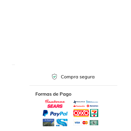
Compra segura
Formas de Pago