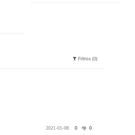
Filtros
(0)
2021-01-08
0
0