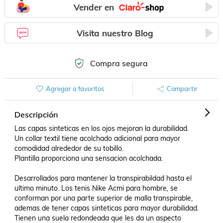
Vender en
Visita nuestro Blog
Compra segura
Agregar a favoritos
Compartir
Descripción
Las capas sinteticas en los ojos mejoran la durabilidad.

Un collar textil tiene acolchado adicional para mayor 
comodidad alrededor de su tobillo.

Plantilla proporciona una sensacion acolchada.

Desarrollados para mantener la transpirabildad hasta el 
ultimo minuto. Los tenis Nike Acmi para hombre, se 
conforman por una parte superior de malla transpirable, 
ademas de tener capas sinteticas para mayor durabilidad. 
Tienen una suela redondeada que les da un aspecto 