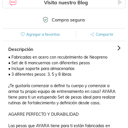
Visita nuestro Blog
Compra segura
Agregar a favoritos
Compartir
Descripción
• Fabricadas en acero con recubrimiento de Neopreno

• Set de 6 mancuernas con diferentes pesos

• Incluye soporte para almacenarlas

• 3 diferentes pesos: 3, 5 y 8 libras

¿Te gustaría comenzar a definir tu cuerpo y comenzar a 
armar tu propio equipo de entrenamiento en casa? AYARA 
tiene para ti un estupendo Set de pesas ideal para realizar 
rutinas de fortalecimiento y definición desde casa..

AGARRE PERFECTO Y DURABILIDAD

Las pesas que AYARA tiene para ti están fabricadas en 