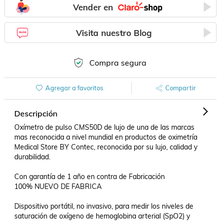
Vender en
Visita nuestro Blog
Compra segura
Agregar a favoritos
Compartir
Descripción
Oxímetro de pulso CMS50D de lujo de una de las marcas 
mas reconocida a nivel mundial en productos de oximetría 
Medical Store BY Contec, reconocida por su lujo, calidad y 
durabilidad.

Con garantía de 1 año en contra de Fabricación

100% NUEVO DE FABRICA

Dispositivo portátil, no invasivo, para medir los niveles de 
saturación de oxígeno de hemoglobina arterial (SpO2) y 