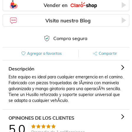
Vender en
Visita nuestro Blog
Compra segura
Agregar a favoritos
Compartir
Descripción
Este equipo es ideal para cualquier emergencia en el camino. 
Fabricado con piezas troqueladas de lÃ¡mina con manivela 
galvanizada y mango giratorio para una operaciÃ³n sencilla. 
Tiene un Husillo reforzado y soporte superior universal que 
se adapta a cualquier vehÃ­culo.
OPINIONES DE LOS CLIENTES
5.0