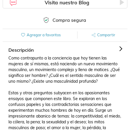
Visita nuestro Blog
Compra segura
Agregar a favoritos
Compartir
Descripción
Como contrapunto a la conciencia que hoy tienen las 
mujeres de sí mismas, está naciendo un nuevo movimiento 
masculino, un movimiento complejo y lleno de matices. ¿Qué 
significa ser hombre? ¿Cuál es el sentido masculino de ser 
uno mismo? ¿Existe una masculinidad profunda?

Estas y otras preguntas subyacen en los apasionantes 
ensayos que componen este libro. Se exploran en los 
confusos papeles y las contradictorias sensaciones que 
experimentan muchos hombres de hoy en día. Surge un 
impresionante abanico de temas: la competitividad, el miedo, 
la cólera, la pena; la sexualidad y el deseo; los mitos 
masculinos de paso; el amor a la mujer, la pérdida, la 