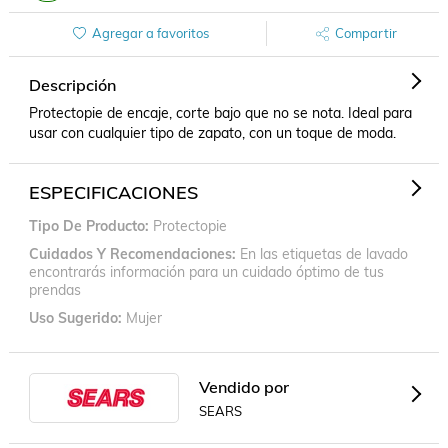
Agregar a favoritos
Compartir
Descripción
Protectopie de encaje, corte bajo que no se nota. Ideal para 
usar con cualquier tipo de zapato, con un toque de moda.
ESPECIFICACIONES
Tipo De Producto
Protectopie
Cuidados Y Recomendaciones
En las etiquetas de lavado
encontrarás información para un cuidado óptimo de tus
prendas
Uso Sugerido
Mujer
Vendido por
SEARS