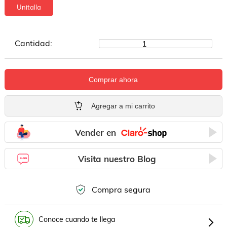
Unitalla
Cantidad:
1
Comprar ahora
Agregar a mi carrito
Vender en
Visita nuestro Blog
Compra segura
Conoce cuando te llega