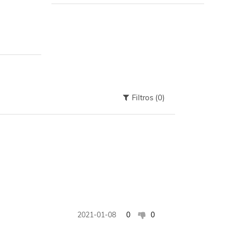
Filtros
(0)
2021-01-08
0
0