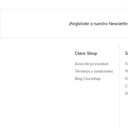
¡Regístrate a nuestro Newslette
Claro Shop
S
Aviso de privacidad
F
Términos y condiciones
P
Blog Claroshop
F
C
P