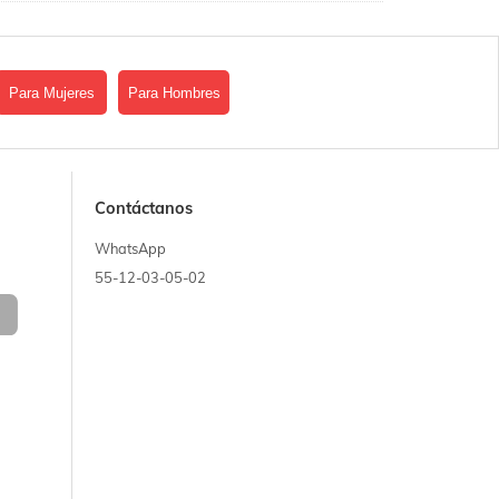
Para Mujeres
Para Hombres
Contáctanos
WhatsApp
55-12-03-05-02