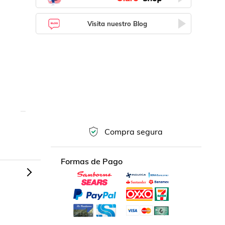
Visita nuestro Blog
Compra segura
Formas de Pago