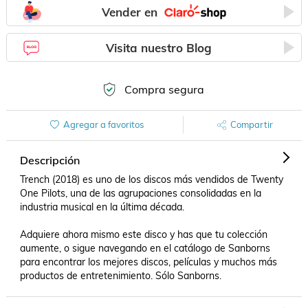
Vender en
Visita nuestro Blog
Compra segura
Agregar a favoritos
Compartir
Descripción
Trench (2018) es uno de los discos más vendidos de Twenty 
One Pilots, una de las agrupaciones consolidadas en la 
industria musical en la última década. 

Adquiere ahora mismo este disco y has que tu colección 
aumente, o sigue navegando en el catálogo de Sanborns 
para encontrar los mejores discos, películas y muchos más 
productos de entretenimiento. Sólo Sanborns.