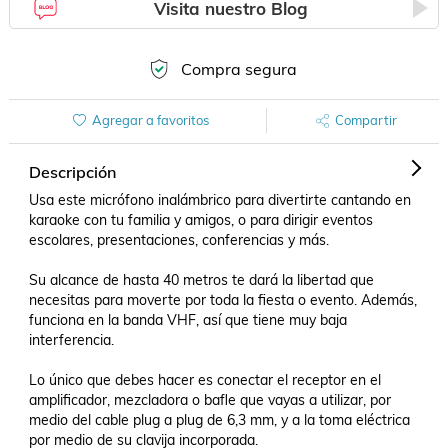
Visita nuestro Blog
Compra segura
Agregar a favoritos
Compartir
Descripción
Usa este micrófono inalámbrico para divertirte cantando en 
karaoke con tu familia y amigos, o para dirigir eventos 
escolares, presentaciones, conferencias y más.

Su alcance de hasta 40 metros te dará la libertad que 
necesitas para moverte por toda la fiesta o evento. Además, 
funciona en la banda VHF, así que tiene muy baja 
interferencia.

Lo único que debes hacer es conectar el receptor en el 
amplificador, mezcladora o bafle que vayas a utilizar, por 
medio del cable plug a plug de 6,3 mm, y a la toma eléctrica 
por medio de su clavija incorporada. 
