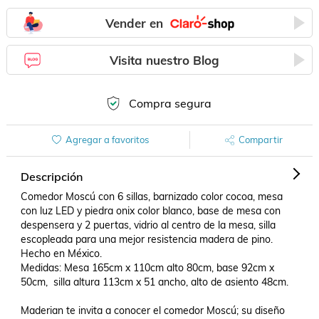
Vender en
Visita nuestro Blog
Compra segura
Agregar a favoritos
Compartir
Descripción
Comedor Moscú con 6 sillas, barnizado color cocoa, mesa 
con luz LED y piedra onix color blanco, base de mesa con 
despensera y 2 puertas, vidrio al centro de la mesa, silla 
escopleada para una mejor resistencia madera de pino. 

Hecho en México.

Medidas: Mesa 165cm x 110cm alto 80cm, base 92cm x 
50cm,  silla altura 113cm x 51 ancho, alto de asiento 48cm.

Maderian te invita a conocer el comedor Moscú; su diseño 