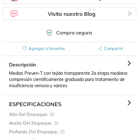
Visita nuestro Blog
Compra segura
Agregar a favoritos
Compartir
Descripción
Medias Preven-T con tejido transparente 2a etapa mediana 
compresión cientificamente graduada para tratamiento de 
insuficiencia venosa y varices
ESPECIFICACIONES
Alto Del Empaque
20
Ancho Del Empaque
20
Profundo Del Empaque
15