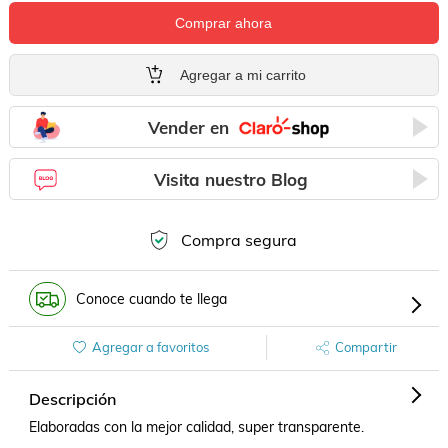
Comprar ahora
Agregar a mi carrito
Vender en
Visita nuestro Blog
Compra segura
Conoce cuando te llega
Agregar a favoritos
Compartir
Descripción
Elaboradas con la mejor calidad, super transparente.