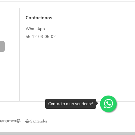
Contáctanos
WhatsApp
55-12-03-05-02
Contacta a un vendedor!