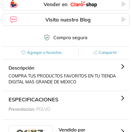
Vender en
Visita nuestro Blog
Compra segura
Agregar a favoritos
Compartir
Descripción
COMPRA TUS PRODUCTOS FAVORITOS EN TU TIENDA 
DIGITAL MAS GRANDE DE MEXICO
ESPECIFICACIONES
Presentacion
POLVO
Vendido por