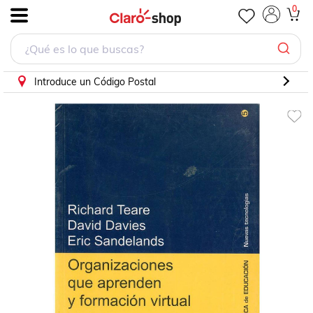
Organizaciones que aprenden y formación virtual
0
.
Introduce un Código Postal