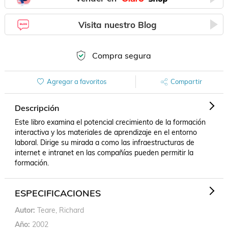
Visita nuestro Blog
Compra segura
Agregar a favoritos
Compartir
Descripción
Este libro examina el potencial crecimiento de la formación 
interactiva y los materiales de aprendizaje en el entorno 
laboral. Dirige su mirada a como las infraestructuras de 
internet e intranet en las compañías pueden permitir la 
formación.
ESPECIFICACIONES
Autor
Teare, Richard
Año
2002