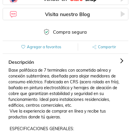
Visita nuestro Blog
Compra segura
Agregar a favoritos
Compartir
Descripción
Base polifásica de 7 terminales con acometida aérea y 
conexión subterránea, diseñada para alojar medidores de 
consumo eléctrico. Fabricada en CRS (acero rolado en frío), 
bañada en pintura electrostática y herrajes de aleación de 
cobre que garantizan estabilidad y seguridad en su 
funcionamiento. Ideal para instalaciones residenciales, 
edificios, centros comerciales, etc. 

 Vive la experiencia de comprar en línea y recibe tus 
productos donde tú quieras. 

 ESPECIFICACIONES GENERALES: 
