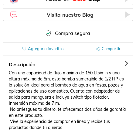
Visita nuestro Blog
Compra segura
Agregar a favoritos
Compartir
Descripción
Con una capacidad de flujo máximo de 150 Lts/min y una 
altura máxima de 5m, esta bomba sumergible de 1/2 HP es 
la solución ideal para el bombeo de agua en fosas, pozos y 
aplicaciones de uso doméstico. Cuenta con adaptador de 
salida para manguera e incluye switch tipo flotador. 
Inmersión máxima de 7 m. 

 No arriesgues tu dinero, te ofrecemos dos años de garantía 
en este producto. 

 Vive la experiencia de comprar en línea y recibe tus 
productos donde tú quieras.
