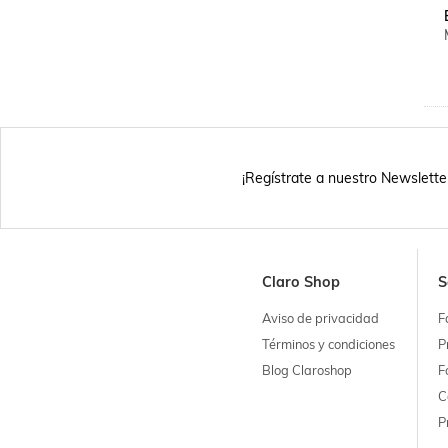
¡Regístrate a nuestro Newslette
Claro Shop
S
Aviso de privacidad
F
Términos y condiciones
P
Blog Claroshop
F
C
P