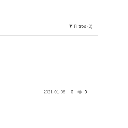
Filtros
(0)
2021-01-08
0
0